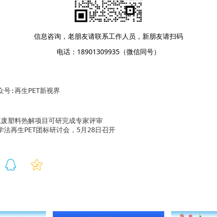
信息咨询，老朋友请联系工作人员，新朋友请扫码
电话：18901309935（微信同号）
号:再生PET新视界
吨废塑料热解项目可研完成专家评审
法再生PET团标研讨会，5月28日召开