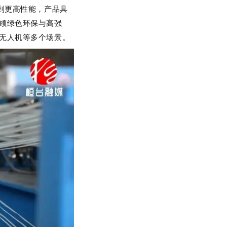
到更高性能，产品具
顾绿色环保与高强
无人机等多个场景。