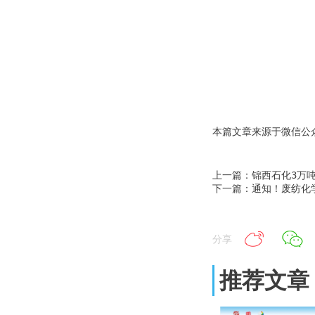
本篇文章来源于微信公众
上一篇：锦西石化3万
下一篇：通知！废纺化学
分享
推荐文章