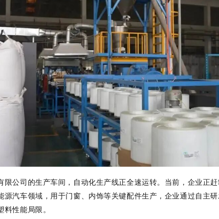
有限公司的生产车间，自动化生产线正全速运转。当前，企业正赶制
能源汽车领域，用于门窗、内饰等关键配件生产，企业通过自主研发
塑料性能局限。