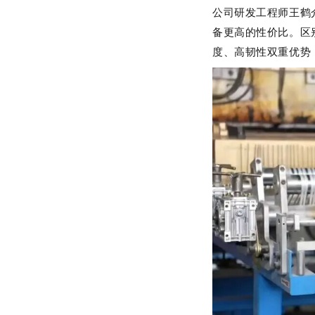
公司研发工程师王鹤
备更高的性价比。区
度、高韧性双重优势