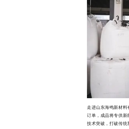
走进山东海鸣新材料
订单，成品将专供新
技术突破，打破传统