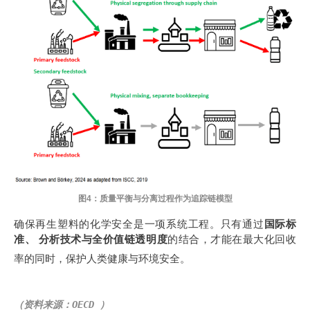
图4：质量平衡与分离过程作为追踪链模型
确保再生塑料的化学安全是一项系统工程
。只有通过
国际标
准、 分析技术与全价值链透明度
的结合，才能在最大化回收
率的同时，保护人类健康与环境安全
。
（资料来源：OECD
）