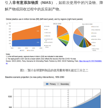
引入
非有意添加物质（NIAS）
，如前次使用中的污染物、降
解产物或回收过程中的反应副产物
。
图1：
预计全球塑料制品的使用量将增长超过三分之二