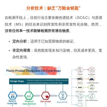
分析技术：缺乏“万能金钥匙”
在检测手段上，目前行业主要依赖色谱技术（GC/LC）与质谱
技术（MS）的结合来识别挥发性和非挥发性化合物
。然而，
没有任何单一技术能够检测所有潜在物质
。
定向分析
：适用于已知受限物质的验证
。
非定向筛查
：虽然能发现未知污染物，但其成本更高、复
杂性更强
。