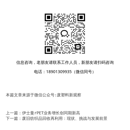
信息咨询，老朋友请联系工作人员，新朋友请扫码咨询
电话：18901309935（微信同号）
本篇文章来源于微信公众号:废塑料新观察
上一篇：伊士曼rPET业务增长创同期新高
下一篇：废旧纺织品回收再利用：现状、挑战与发展前景