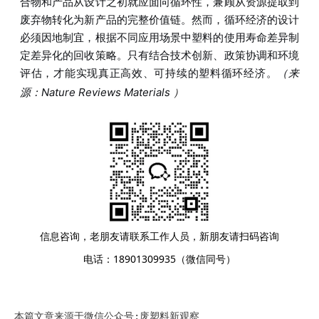
合物和产品从设计之初就应面向循环性，兼顾从资源提取到
废弃物转化为新产品的完整价值链。然而，循环经济的设计
必须因地制宜，根据不同应用场景中塑料的使用寿命差异制
定差异化的回收策略。只有结合技术创新、政策协调和环境
评估，才能实现真正高效、可持续的塑料循环经济。
（来
）
源：
Nature Reviews Materials
信息咨询，老朋友请联系工作人员，新朋友请扫码咨询
电话：18901309935（微信同号）
本篇文章来源于微信公众号:废塑料新观察