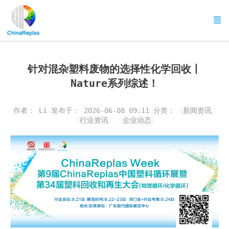
针对混杂塑料废物的选择性化学回收丨
Nature系列综述！
作者： Li
发布于： 2026-06-08 09:11
分类：
新闻资讯
行业资讯
企业动态