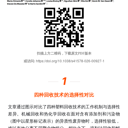
扫描上方二维码，下载原文PDF版本
或访问:
https://doi.org/10.1038/s41578-026-00927-1
—
1
—
四种回收技术的选择性对比
文章通过图示对比了四种塑料回收技术的工作机制与选择性
差异。机械回收和热化学回收在面对含有添加剂和污染物
（图中以星形标记表示）的异质性废弃物时，选择性较低，