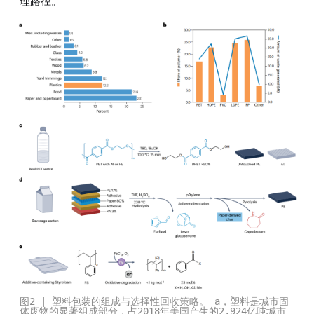
理路径。
图2 | 塑料包装的组成与选择性回收策略。 a，塑料是城市固
体废物的显著组成部分，占2018年美国产生的2.924亿吨城市